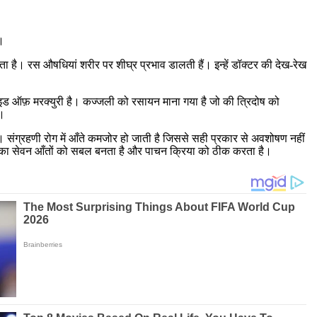
।
ाता है। रस औषधियां शरीर पर शीघ्र प्रभाव डालती हैं। इन्हें डॉक्टर की देख-रेख
्फाइड ऑफ़ मरक्युरी है। कज्जली को रसायन माना गया है जो की त्रिदोष को
ै।
ंग्रहणी रोग में आँते कमजोर हो जाती है जिससे सही प्रकार से अवशोषण नहीं
 रस का सेवन आँतों को सबल बनता है और पाचन क्रिया को ठीक करता है।