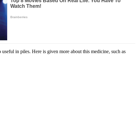
 useful in piles. Here is given more about this medicine, such as