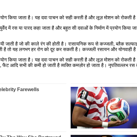
्रयोग किया जाता है। यह दवा पाचन को सही करती है और लूज़ मोशन को रोकती है
्वेद में रस या पारद कहा जाता है और बहुत सी दवाओं के निर्माण में प्रयोग किया ज
 बनायी जाती है जो की काले रंग की होती है। रासायनिक रूप से कज्जली, ब्लैक सल
ाती है तो यह लगभग हर रोग को दूर कर सकती है। कज्जली रसायन और योगवाही ह
योग किया जाता है। यह दवा पाचन को सही करती है और लूज़ मोशन को रोकती है। स
िन्स, फैट आदि सभी की कमी हो जाती है व्यक्ति कमज़ोर हो जाता है। नृपतिवल्लभ