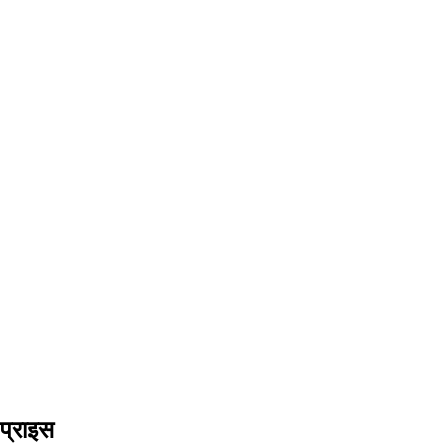
प्राइस