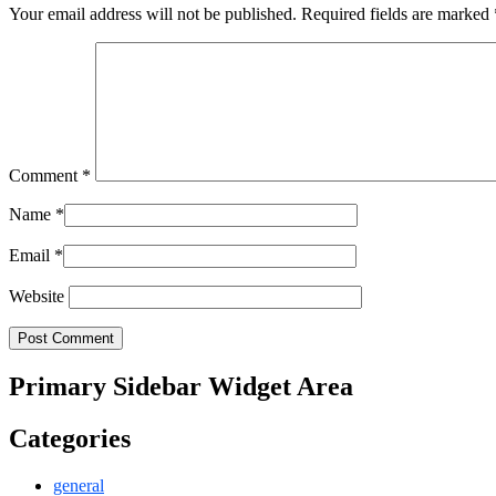
Your email address will not be published.
Required fields are marked
Comment
*
Name
*
Email
*
Website
Primary Sidebar Widget Area
Categories
general