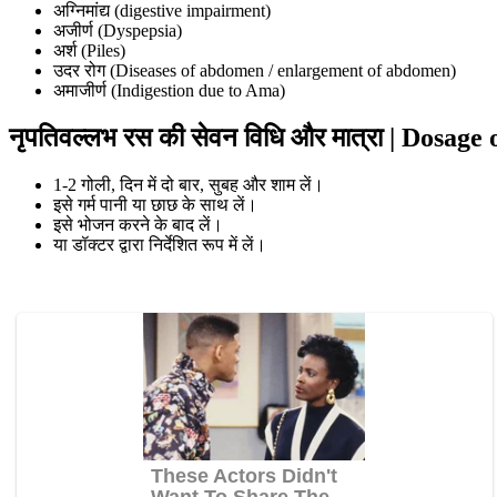
अग्निमांद्य (digestive impairment)
अजीर्ण (Dyspepsia)
अर्श (Piles)
उदर रोग (Diseases of abdomen / enlargement of abdomen)
अमाजीर्ण (Indigestion due to Ama)
नृपतिवल्लभ रस की सेवन विधि और मात्रा | Dosag
1-2 गोली, दिन में दो बार, सुबह और शाम लें।
इसे गर्म पानी या छाछ के साथ लें।
इसे भोजन करने के बाद लें।
या डॉक्टर द्वारा निर्देशित रूप में लें।