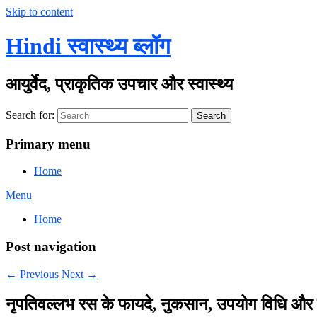
Skip to content
Hindi स्वास्थ्य ब्लॉग
आयुर्वेद, प्राकृतिक उपचार और स्वास्थ्य
Search for:
Search
Primary menu
Home
Menu
Home
Post navigation
←
Previous
Next
→
नृपतिवल्लभ रस के फायदे, नुकसान, उपयोग विधि और 