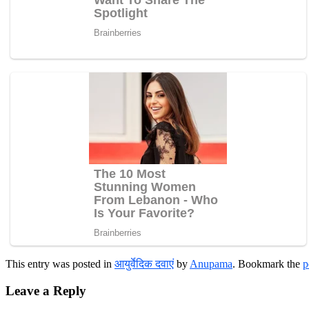
This entry was posted in
आयुर्वेदिक दवाएं
by
Anupama
. Bookmark the
p
Leave a Reply