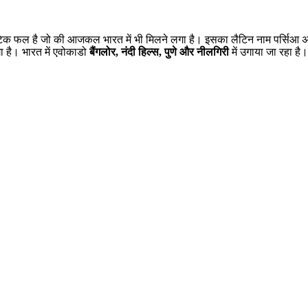
क फल है जो की आजकल भारत में भी मिलने लगा है। इसका लैटिन नाम पर्सिआ अम
ा है। भारत में एवोकाडो
बैंगलोर
,
नंदी हिल्स
,
पुणे और नीलगिरी
में उगाया जा रहा ह