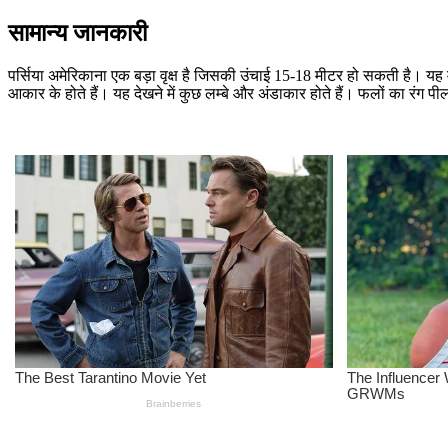
सामान्य जानकारी
पर्सिया अमेरिकाना एक बड़ा वृक्ष है जिसकी उंचाई 15-18 मीटर हो सकती है। यह म
आकार के होते हैं। यह देखने में कुछ लम्बे और अंडाकार होते हैं। फलों का रंग