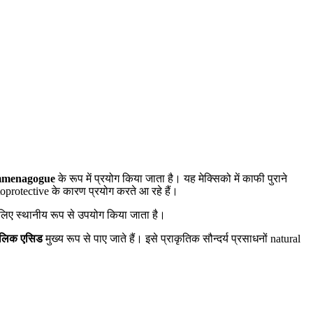
menagogue
के रूप में प्रयोग किया जाता है। यह मेक्सिको में काफी पुराने
oprotective के कारण प्रयोग करते आ रहे हैं।
लिए स्थानीय रूप से उपयोग किया जाता है।
ोलिक एसिड
मुख्य रूप से पाए जाते हैं। इसे प्राकृतिक सौन्दर्य प्रसाधनों natural