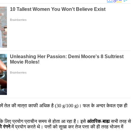
उनमें तेल की मात्रा काफी अधिक है (30 g/100 g)। फल के अन्दर केवल एक ही
े लिए प्रयोग प्राचीन समय से होता आ रहा है। इसे
आंतरिक-बाह्य
सभी तरह से
 रंगने
में प्रयोग करते थे। पत्तों को सुखा कर तेज पत्ता की ही तरह भोजन में