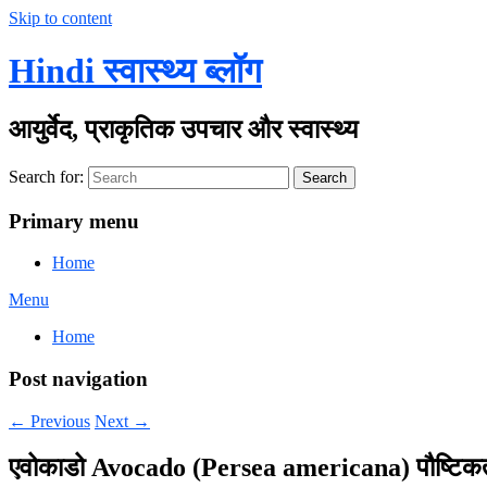
Skip to content
Hindi स्वास्थ्य ब्लॉग
आयुर्वेद, प्राकृतिक उपचार और स्वास्थ्य
Search for:
Search
Primary menu
Home
Menu
Home
Post navigation
←
Previous
Next
→
एवोकाडो Avocado (Persea americana) पौष्टिकत