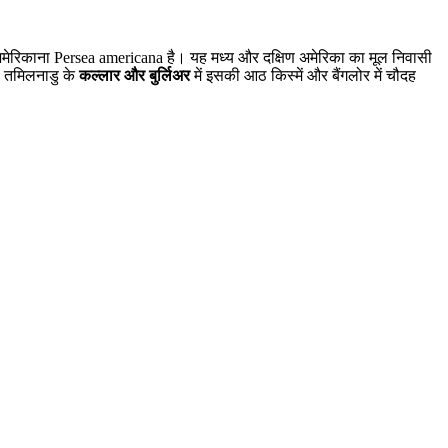
ेरिकाना Persea americana है। यह मध्य और दक्षिण अमेरिका का मूल निवासी
ै। तमिलनाडु के
कल्लार और बुर्लिअर
में इसकी आठ किस्में और बैंगलोर में चौदह