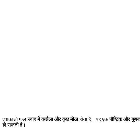
एवाकाडो फल
स्वाद में कसैला और कुछ मीठा
होता है। यह एक
पौष्टिक और गुणक
हो सकती है।