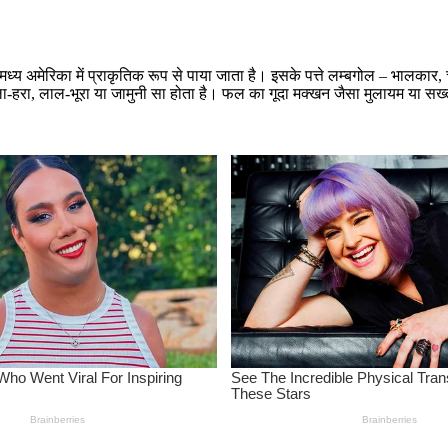
ध्य अमेरिका में प्राकृतिक रूप से पाया जाता है। इसके पत्ते लम्बगोल – भालकार,
 पीला-हरा, लाल-भूरा या जामुनी सा होता है। फल का गूदा मक्खन जैसा मुलायम या 