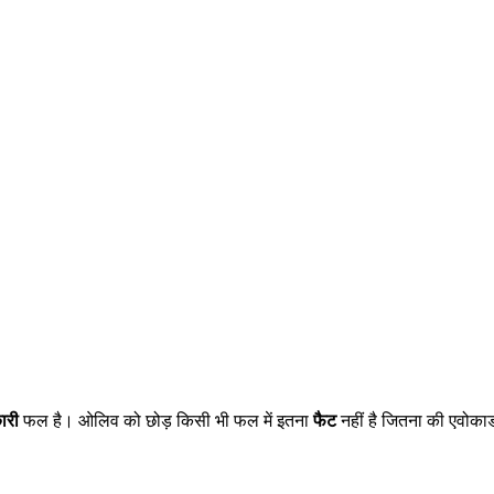
ारी
फल है। ओलिव को छोड़ किसी भी फल में इतना
फैट
नहीं है जितना की एवोकाड