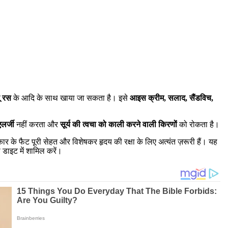
ू रस
के आदि के साथ खाया जा सकता है। इसे
आइस क्रीम
,
सलाद
,
सैंडविच
,
एलर्जी
नहीं करता और
सूर्य की त्वचा को काली करने वाली किरणों
को रोकता है।
र के फैट पूरी सेहत और विशेषकर हृदय की रक्षा के लिए अत्यंत ज़रूरी हैं। यह
डाइट में शामिल करें।