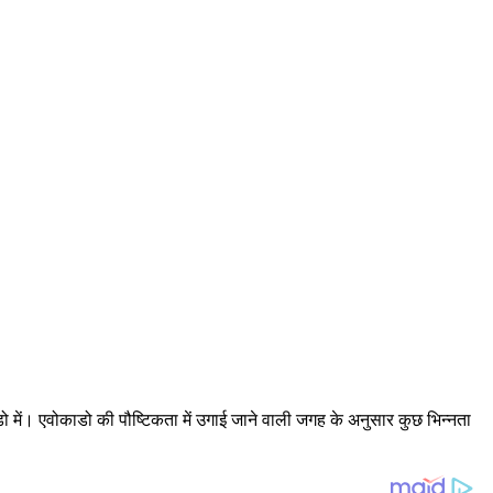
ो में। एवोकाडो की पौष्टिकता में उगाई जाने वाली जगह के अनुसार कुछ भिन्नता