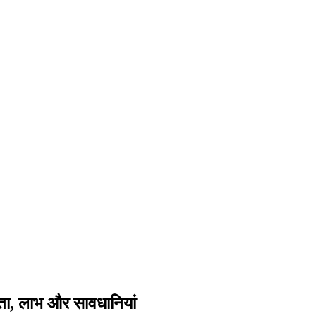
ा, लाभ और सावधानियां