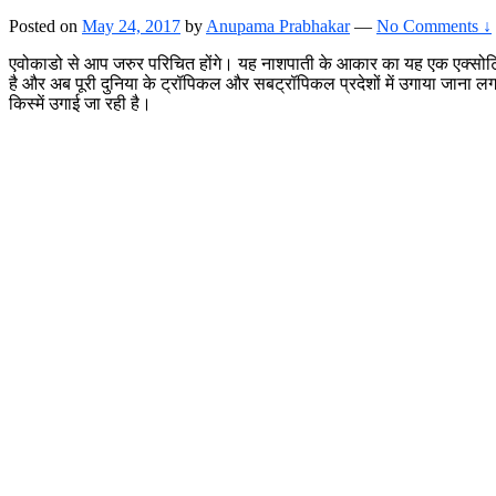
Posted on
May 24, 2017
by
Anupama Prabhakar
—
No Comments ↓
एवोकाडो से आप जरुर परिचित होंगे। यह नाशपाती के आकार का यह एक एक्सोटि
है और अब पूरी दुनिया के ट्रॉपिकल और सबट्रॉपिकल प्रदेशों में उगाया जाना लग
किस्में उगाई जा रही है।