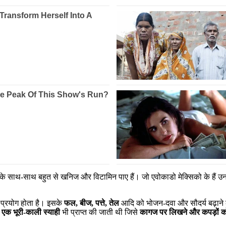
न के साथ-साथ बहुत से खनिज और विटामिन पाए हैं। जो एवोकाडो मेक्सिको के हैं 
से प्रयोग होता है। इसके
फल
,
बीज
,
पत्ते
,
तेल
आदि को भोजन-दवा और सौदर्य बढ़ाने क
े एक भूरी-काली स्याही
भी प्राप्त की जाती थी जिसे
कागज पर लिखने और कपड़ों को