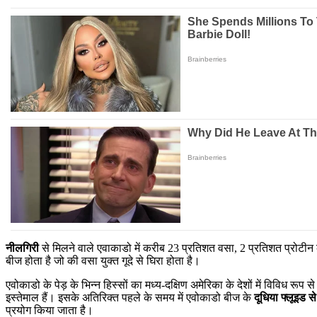
नीलगिरी
से मिलने वाले एवाकाडो में करीब 23 प्रतिशत वसा, 2 प्रतिशत प्रोटी
बीज होता है जो की वसा युक्त गूदे से घिरा होता है।
एवोकाडो के पेड़ के भिन्न हिस्सों का मध्य-दक्षिण अमेरिका के देशों में विविध रूप 
इस्तेमाल हैं। इसके अतिरिक्त पहले के समय में एवोकाडो बीज के
दूधिया फ्लूइड स
प्रयोग किया जाता है।