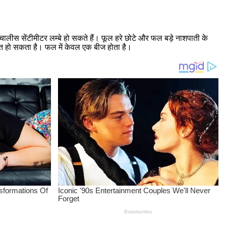
 चालीस सेंटीमीटर लम्बे हो सकते हैं। फूल हरे छोटे और फल बड़े नाशपाती के
सख्त हो सकता है। फल में केवल एक बीज होता है।