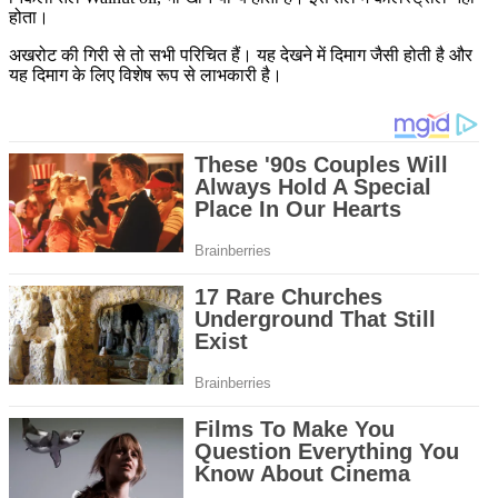
होता।
अखरोट की गिरी से तो सभी परिचित हैं। यह देखने में दिमाग जैसी होती है और
यह दिमाग के लिए विशेष रूप से लाभकारी है।