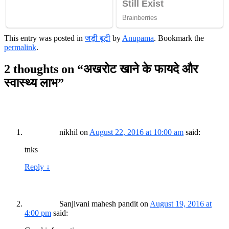
This entry was posted in
जड़ी बूटी
by
Anupama
. Bookmark the
permalink
.
2 thoughts on “
अखरोट खाने के फायदे और
स्वास्थ्य लाभ
”
nikhil
on
August 22, 2016 at 10:00 am
said:
tnks
Reply
↓
Sanjivani mahesh pandit
on
August 19, 2016 at
4:00 pm
said: