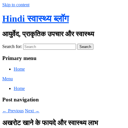
Skip to content
Hindi स्वास्थ्य ब्लॉग
आयुर्वेद, प्राकृतिक उपचार और स्वास्थ्य
Search for:
Search
Primary menu
Home
Menu
Home
Post navigation
←
Previous
Next
→
अखरोट खाने के फायदे और स्वास्थ्य लाभ