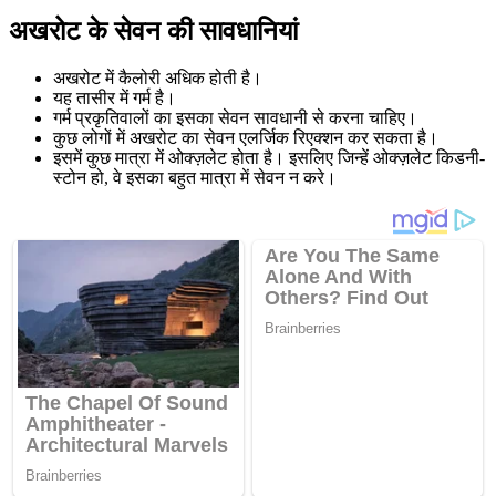
अखरोट के सेवन की सावधानियां
अखरोट में कैलोरी अधिक होती है।
यह तासीर में गर्म है।
गर्म प्रकृतिवालों का इसका सेवन सावधानी से करना चाहिए।
कुछ लोगों में अखरोट का सेवन एलर्जिक रिएक्शन कर सकता है।
इसमें कुछ मात्रा में ओक्ज़लेट होता है। इसलिए जिन्हें ओक्ज़लेट किडनी-
स्टोन हो, वे इसका बहुत मात्रा में सेवन न करे।