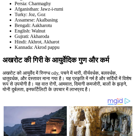
Persia: Charmaghy
Afganisthan: Jawz-i-rumi
Turky: Joz, Goz
Assamese: Akalbasing
Bengali: Aakharotu
English: Walnut
Gujrati: Akharoda
Hindi: Akhrot, Akharot
Kannada: Akrod pappu
अखरोट की गिरी के आयुर्वेदिक गुण और कर्म
अखरोट को आयुर्वेद में स्निग्ध oily, पचने में भारी, वीर्यवर्धक, बलवर्धक,
धातुवर्धक, और दस्तावर माना गया है। यह प्रकृति में गर्म है और सर्दियों में विशेष
रूप से उपयोगी है। यह वात रोगों, आमवात, दिमागी कमजोरी, बालों के झड़ने,
योनी दुर्बलता, इनफर्टिलिटी के उपचार में लाभप्रद है।