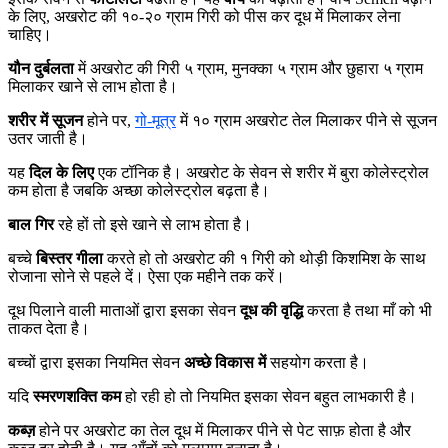
के लिए, अखरोट की १०-२० ग्राम गिरी को पीस कर दूध में मिलाकर लेना
चाहिए।
यौन दुर्बलता
में अखरोट की गिरी ५ ग्राम, मुनक्का ५ ग्राम और छुहारा ५ ग्राम
मिलाकर खाने से लाभ होता है।
शरीर में सूजन
होने पर,
गो-मूत्र
में १० ग्राम अखरोट तेल मिलाकर पीने से सूजन
उतर जाती है।
यह
दिल के लिए
एक टॉनिक है। अखरोट के सेवन से शरीर में बुरा कोलेस्ट्रोल
कम होता है जबकि अच्छा कोलेस्ट्रोल बढ़ता है।
बाल गिर
रहे हों तो इसे खाने से लाभ होता है।
बच्चे
बिस्तर गीला
करते हो तो अखरोट की १ गिरी को थोड़ी किशमिश के साथ
रोजाना सोने से पहले दें। ऐसा एक महीने तक करें।
दूध पिलाने वाली माताओं द्वारा इसका सेवन
दूध की वृद्धि
करता है तथा माँ को भी
ताकत देता है।
बच्चों द्वारा इसका नियमित सेवन
अच्छे विकास में
सहयोग करता है।
यदि
स्मरणशक्ति
कम
हो रही हो तो नियमित इसका सेवन बहुत लाभकारी है।
कब्ज़
होने पर अखरोट का तेल दूध में मिलाकर पीने से पेट साफ़ होता है और