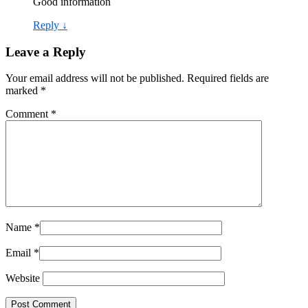
Good information
Reply
↓
Leave a Reply
Your email address will not be published.
Required fields are
marked
*
Comment
*
Name
*
Email
*
Website